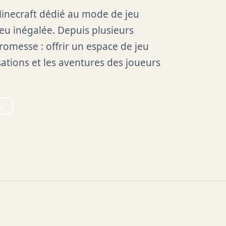
Minecraft dédié au mode de jeu
eu inégalée. Depuis plusieurs
promesse : offrir un espace de jeu
isations et les aventures des joueurs