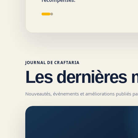
JOURNAL DE
CRAFTARIA
Les dernières 
Nouveautés, événements et améliorations publiés par