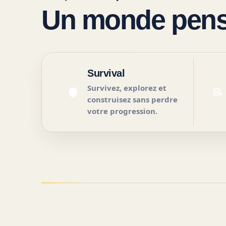
Un monde pensé
Survival
Survivez, explorez et
construisez sans perdre
votre progression.