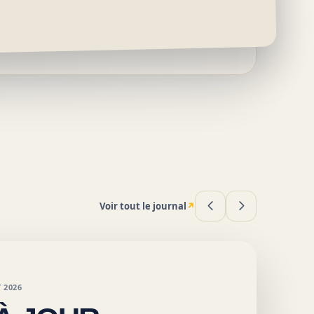
Voir tout le journal
↗
 2026