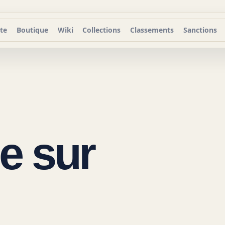
te
Boutique
Wiki
Collections
Classements
Sanctions
e sur