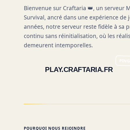
Bienvenue sur Craftaria 👑, un serveur 
Survival, ancré dans une expérience de j
années, notre serveur reste fidèle à sa 
continu sans réinitialisation, où les réal
demeurent intemporelles.
PING
PLAY.CRAFTARIA.FR
POURQUOI NOUS REJOINDRE