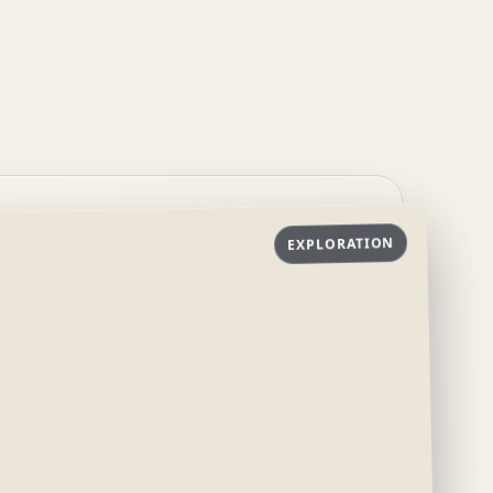
EXPLORATION